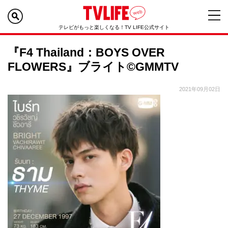
テレビがもっと楽しくなる！TV LIFE公式サイト
『F4 Thailand：BOYS OVER
FLOWERS』ブライト©GMMTV
2021年09月02日