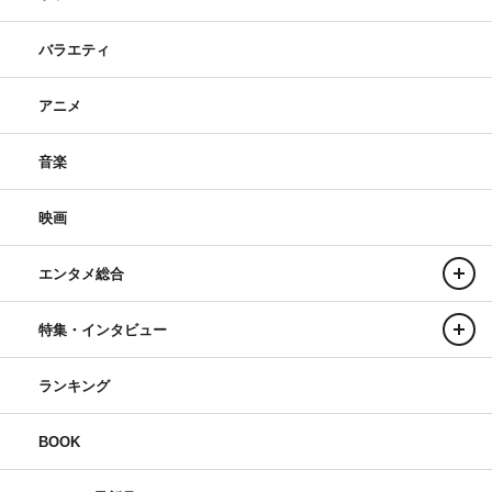
バラエティ
アニメ
音楽
映画
エンタメ総合
特集・インタビュー
ランキング
BOOK