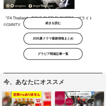
『F4 Thailand：BOYS OVER FLOWERS』ブライト
続きを読む
©GMMTV
2026夏ドラマ最新情報まとめ
グラビア関連記事一覧
今、あなたにオススメ