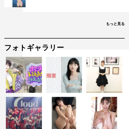
もっと見る
フォトギャラリー