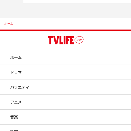
ホーム
ホーム
ドラマ
バラエティ
アニメ
音楽