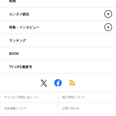
映画
エンタメ総合
特集・インタビュー
ランキング
BOOK
TV LIFE最新号
サイトのご利用にあたって
個人情報について
広告掲載について
お問い合わせ