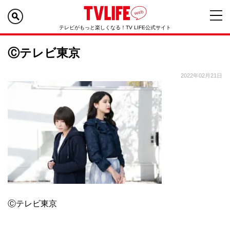
テレビがもっと楽しくなる！TV LIFE公式サイト
Ⓒテレビ東京
2022年02月21日
Ⓒテレビ東京