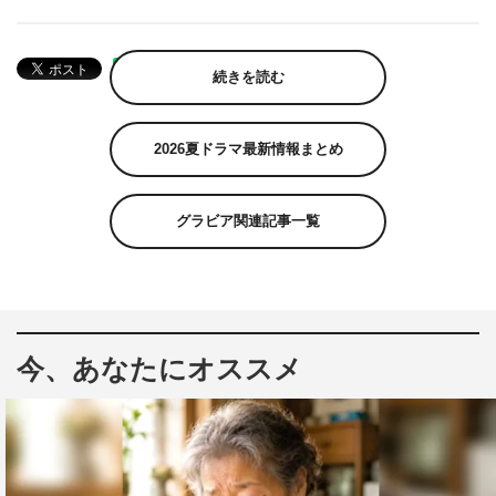
続きを読む
2026夏ドラマ最新情報まとめ
グラビア関連記事一覧
今、あなたにオススメ