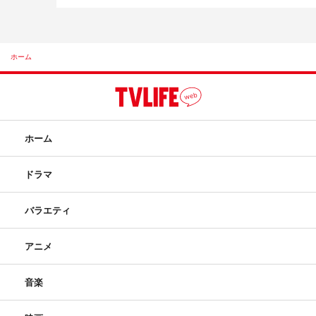
ホーム
ホーム
ドラマ
バラエティ
アニメ
音楽