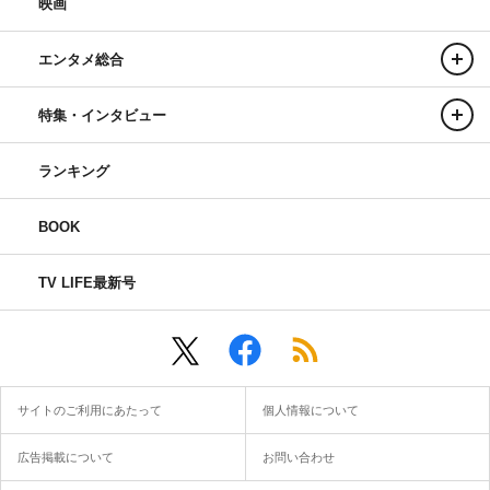
映画
エンタメ総合
特集・インタビュー
ランキング
BOOK
TV LIFE最新号
サイトのご利用にあたって
個人情報について
広告掲載について
お問い合わせ