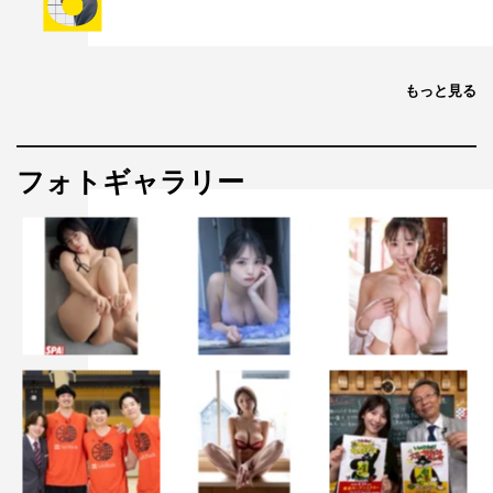
もっと見る
フォトギャラリー