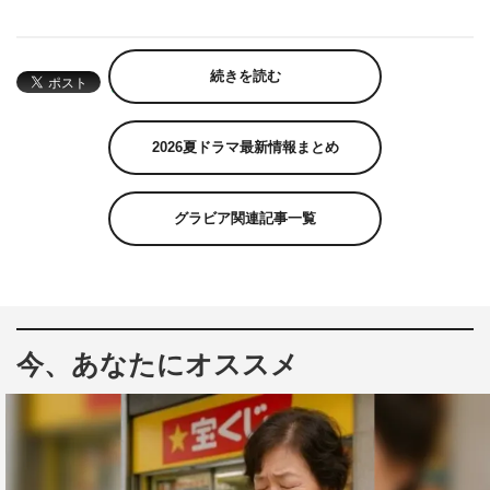
続きを読む
2026夏ドラマ最新情報まとめ
グラビア関連記事一覧
今、あなたにオススメ