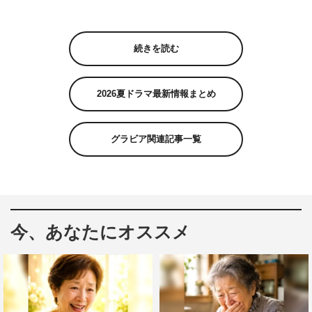
続きを読む
2026夏ドラマ最新情報まとめ
グラビア関連記事一覧
今、あなたにオススメ