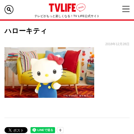
テレビがもっと楽しくなる！TV LIFE公式サイト
ハローキティ
2018年12月28日