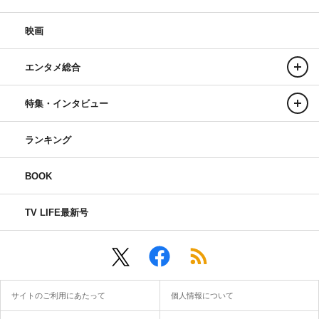
映画
エンタメ総合
特集・インタビュー
ランキング
BOOK
TV LIFE最新号
サイトのご利用にあたって
個人情報について