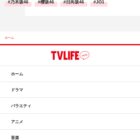
乃木坂46
櫻坂46
日向坂46
JO1
ホーム
ホーム
ドラマ
バラエティ
アニメ
音楽