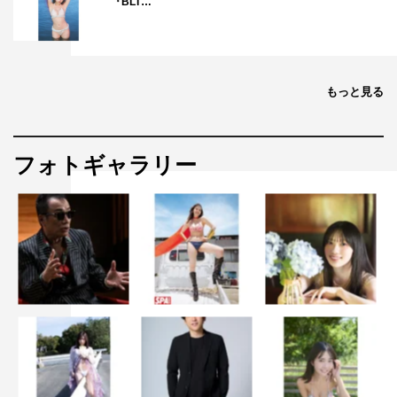
『BLT…
もっと見る
フォトギャラリー