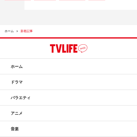
ホーム
新着記事
ホーム
ドラマ
バラエティ
アニメ
音楽