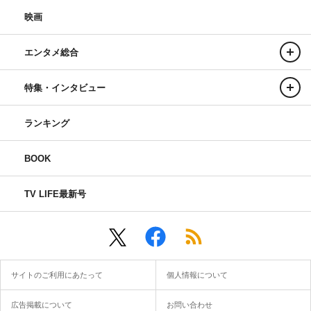
映画
エンタメ総合
特集・インタビュー
ランキング
BOOK
TV LIFE最新号
サイトのご利用にあたって
個人情報について
広告掲載について
お問い合わせ