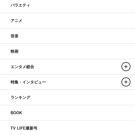
バラエティ
アニメ
音楽
映画
エンタメ総合
特集・インタビュー
ランキング
BOOK
TV LIFE最新号