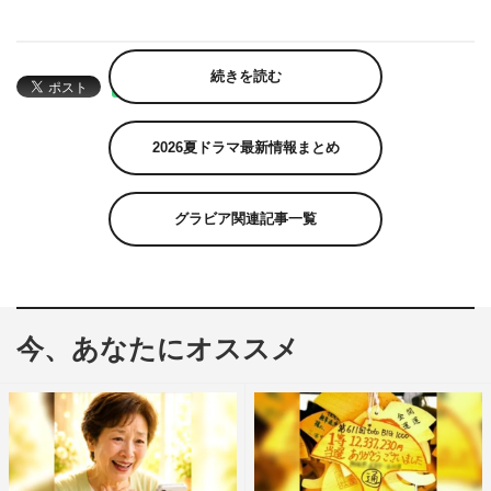
続きを読む
2026夏ドラマ最新情報まとめ
グラビア関連記事一覧
今、あなたにオススメ