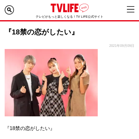
テレビがもっと楽しくなる！TV LIFE公式サイト
『18禁の恋がしたい』
2021年09月09日
『18禁の恋がしたい』