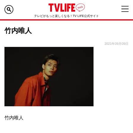
テレビがもっと楽しくなる！TV LIFE公式サイト
竹内唯人
2021年09月09日
竹内唯人