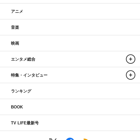
アニメ
音楽
映画
エンタメ総合
特集・インタビュー
ランキング
BOOK
TV LIFE最新号