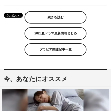
続きを読む
2026夏ドラマ最新情報まとめ
グラビア関連記事一覧
今、あなたにオススメ