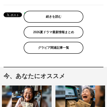
続きを読む
2026夏ドラマ最新情報まとめ
グラビア関連記事一覧
今、あなたにオススメ