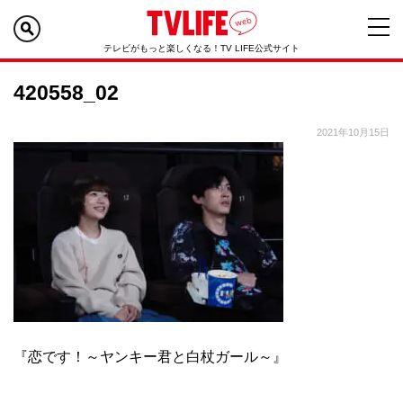
テレビがもっと楽しくなる！TV LIFE公式サイト
420558_02
2021年10月15日
『恋です！～ヤンキー君と白杖ガール～』