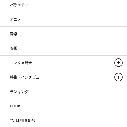
バラエティ
アニメ
音楽
映画
エンタメ総合
特集・インタビュー
ランキング
BOOK
TV LIFE最新号