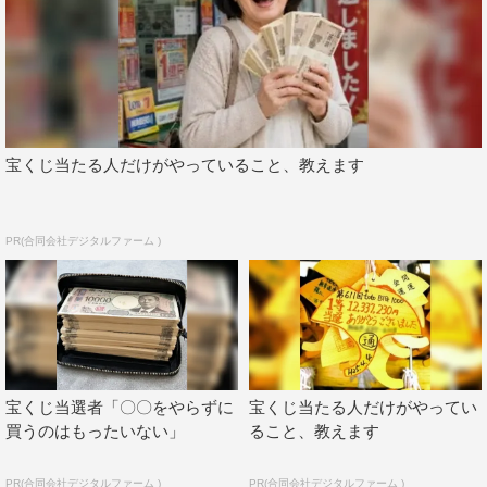
宝くじ当たる人だけがやっていること、教えます
PR(合同会社デジタルファーム )
宝くじ当選者「〇〇をやらずに
宝くじ当たる人だけがやってい
買うのはもったいない」
ること、教えます
PR(合同会社デジタルファーム )
PR(合同会社デジタルファーム )