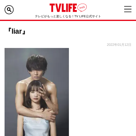
テレビがもっと楽しくなる！TV LIFE公式サイト
『liar』
2022年01月12日