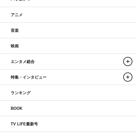
アニメ
音楽
映画
エンタメ総合
特集・インタビュー
ランキング
BOOK
TV LIFE最新号