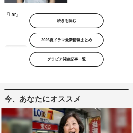
『liar』
続きを読む
2026夏ドラマ最新情報まとめ
グラビア関連記事一覧
今、あなたにオススメ