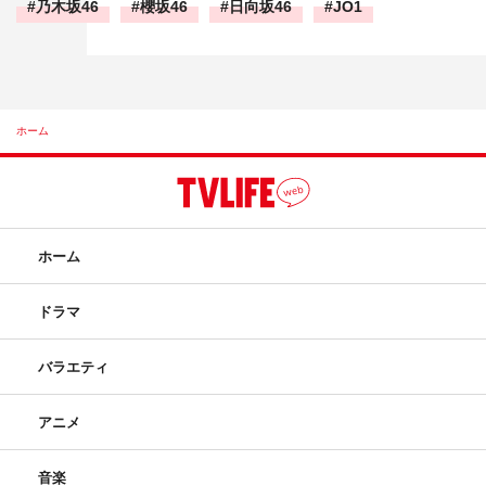
乃木坂46
櫻坂46
日向坂46
JO1
ホーム
ホーム
ドラマ
バラエティ
アニメ
音楽