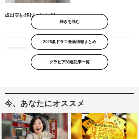
成田美紗緒役・見上 愛
続きを読む
2026夏ドラマ最新情報まとめ
グラビア関連記事一覧
今、あなたにオススメ