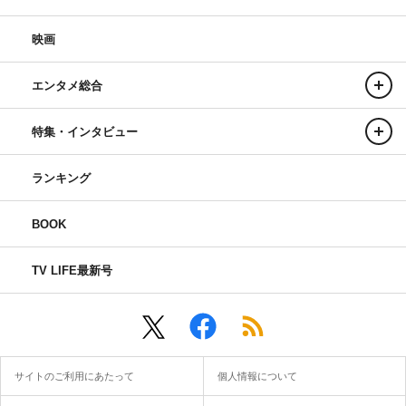
映画
エンタメ総合
特集・インタビュー
ランキング
BOOK
TV LIFE最新号
サイトのご利用にあたって
個人情報について