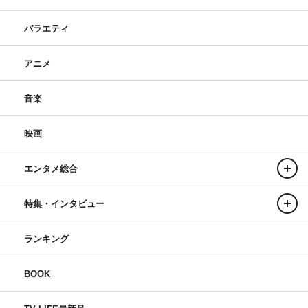
バラエティ
アニメ
音楽
映画
エンタメ総合
特集・インタビュー
ランキング
BOOK