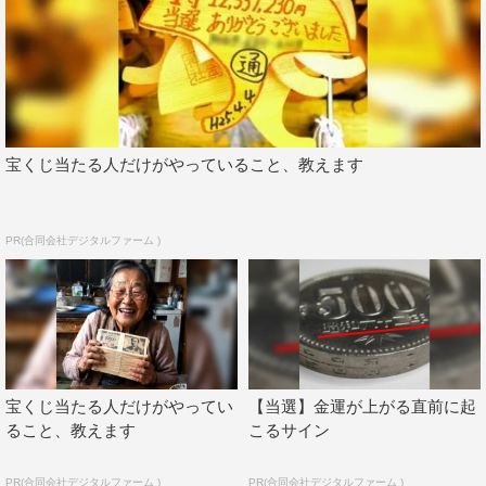
宝くじ当たる人だけがやっていること、教えます
PR(合同会社デジタルファーム )
宝くじ当たる人だけがやってい
【当選】金運が上がる直前に起
ること、教えます
こるサイン
PR(合同会社デジタルファーム )
PR(合同会社デジタルファーム )