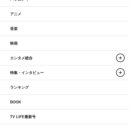
アニメ
音楽
映画
エンタメ総合
特集・インタビュー
ランキング
BOOK
TV LIFE最新号