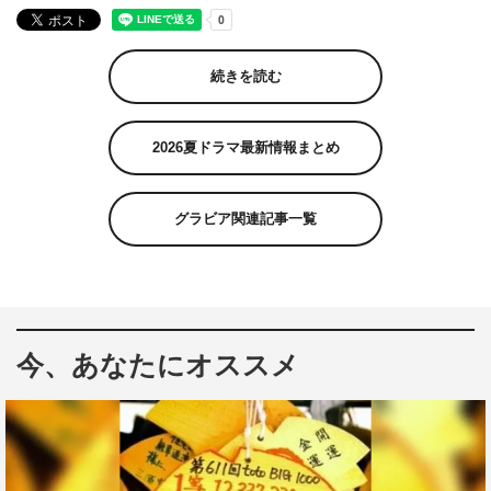
続きを読む
2026夏ドラマ最新情報まとめ
グラビア関連記事一覧
今、あなたにオススメ