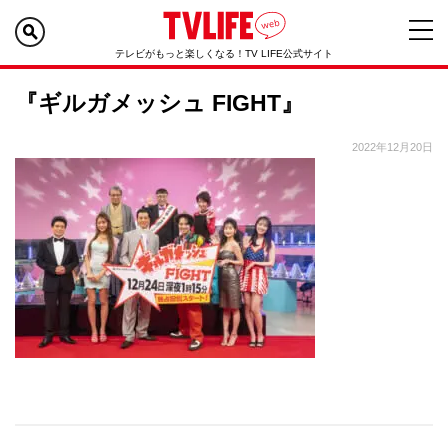
テレビがもっと楽しくなる！TV LIFE公式サイト
『ギルガメッシュ FIGHT』
2022年12月20日