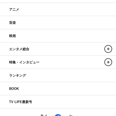
アニメ
音楽
映画
エンタメ総合
特集・インタビュー
ランキング
BOOK
TV LIFE最新号