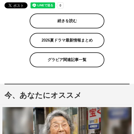
続きを読む
2026夏ドラマ最新情報まとめ
グラビア関連記事一覧
今、あなたにオススメ