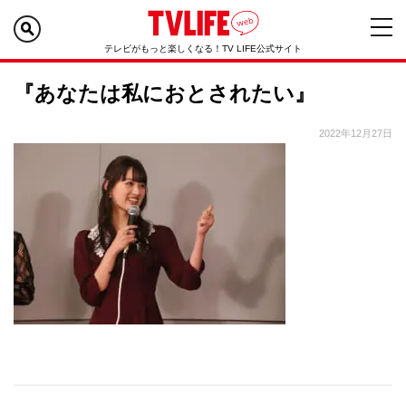
テレビがもっと楽しくなる！TV LIFE公式サイト
『あなたは私におとされたい』
2022年12月27日