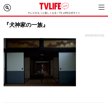
テレビがもっと楽しくなる！TV LIFE公式サイト
『犬神家の一族』
2023年03月13日