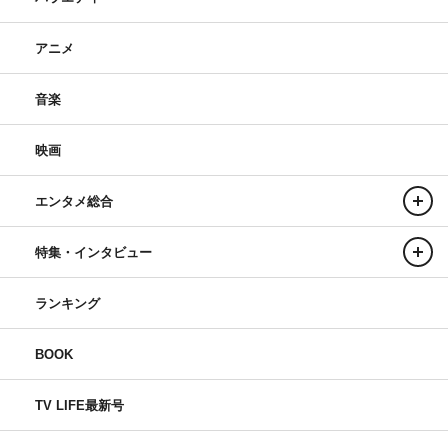
アニメ
音楽
映画
エンタメ総合
特集・インタビュー
ランキング
BOOK
TV LIFE最新号