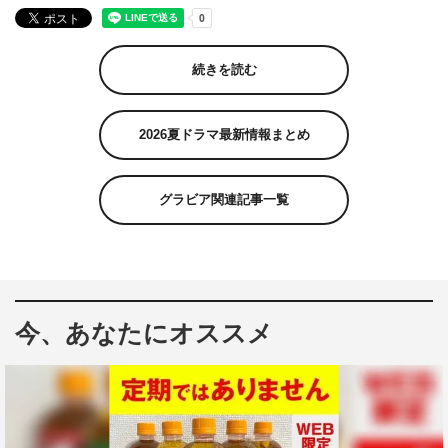
続きを読む
2026夏ドラマ最新情報まとめ
グラビア関連記事一覧
今、あなたにオススメ