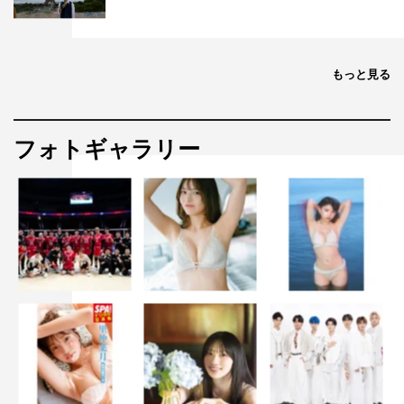
もっと見る
フォトギャラリー