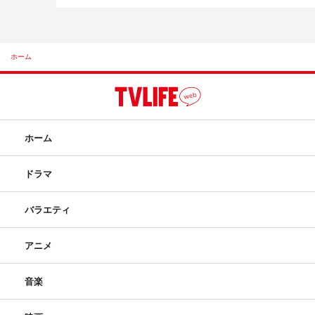
ホーム
ホーム
ドラマ
バラエティ
アニメ
音楽