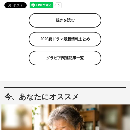
続きを読む
2026夏ドラマ最新情報まとめ
グラビア関連記事一覧
今、あなたにオススメ