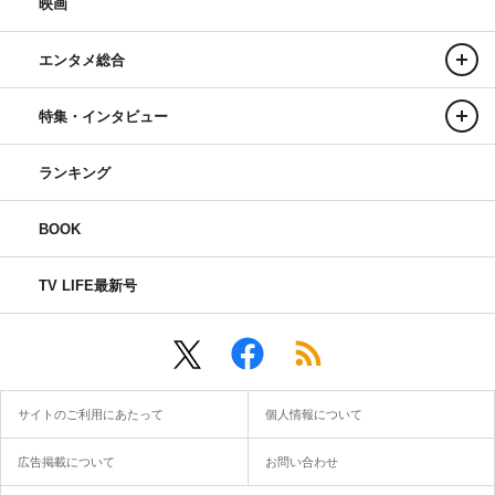
映画
エンタメ総合
特集・インタビュー
ランキング
BOOK
TV LIFE最新号
サイトのご利用にあたって
個人情報について
広告掲載について
お問い合わせ