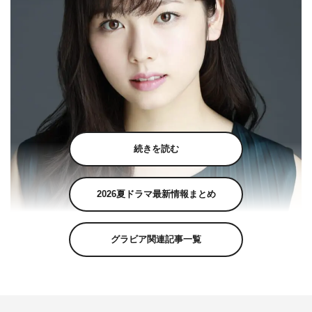
続きを読む
2026夏ドラマ最新情報まとめ
グラビア関連記事一覧