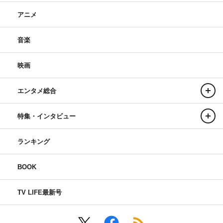
アニメ
音楽
映画
エンタメ総合
特集・インタビュー
ランキング
BOOK
TV LIFE最新号