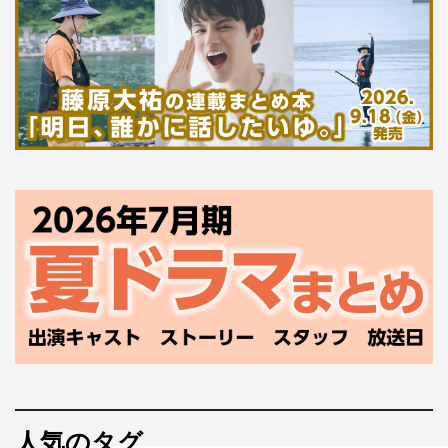
人気のタグ