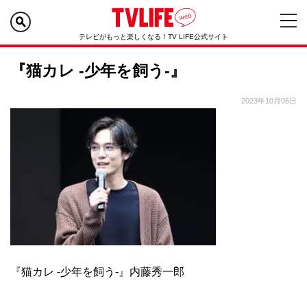
テレビがもっと楽しくなる！TV LIFE公式サイト
『猫カレ -少年を飼う-』
2023年10月06日
『猫カレ -少年を飼う-』内藤秀一郎