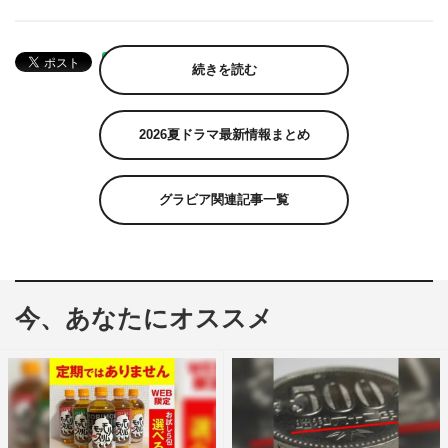
続きを読む
2026夏ドラマ最新情報まとめ
グラビア関連記事一覧
今、あなたにオススメ