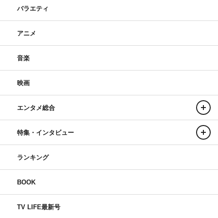
バラエティ
アニメ
音楽
映画
エンタメ総合
特集・インタビュー
ランキング
BOOK
TV LIFE最新号