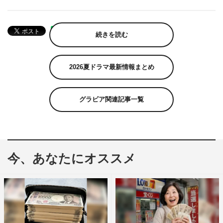
続きを読む
2026夏ドラマ最新情報まとめ
グラビア関連記事一覧
今、あなたにオススメ