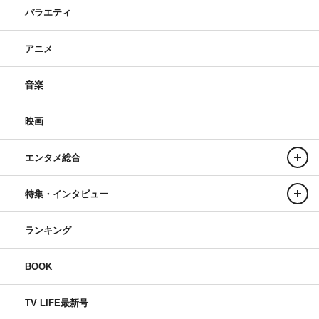
バラエティ
アニメ
音楽
映画
エンタメ総合
特集・インタビュー
ランキング
BOOK
TV LIFE最新号