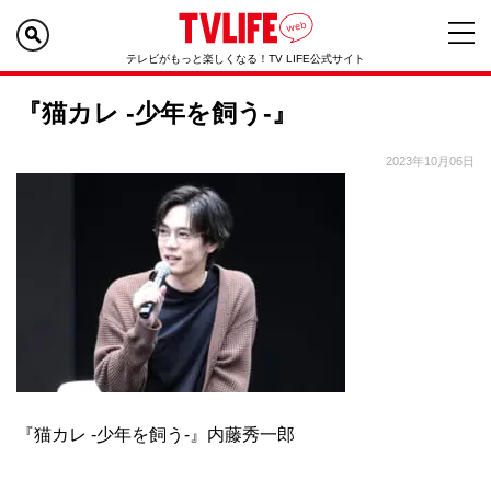
テレビがもっと楽しくなる！TV LIFE公式サイト
『猫カレ -少年を飼う-』
2023年10月06日
『猫カレ -少年を飼う-』内藤秀一郎