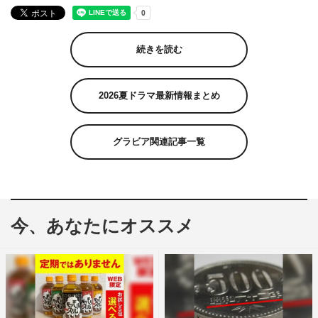
続きを読む
2026夏ドラマ最新情報まとめ
グラビア関連記事一覧
今、あなたにオススメ