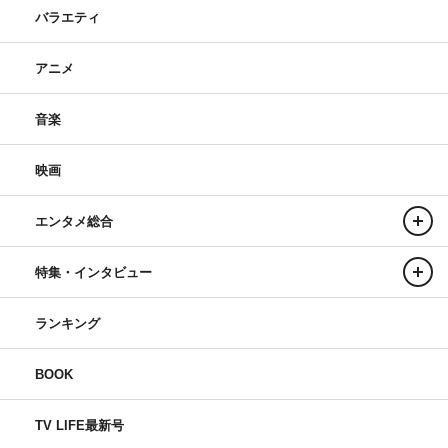
バラエティ
アニメ
音楽
映画
エンタメ総合
特集・インタビュー
ランキング
BOOK
TV LIFE最新号