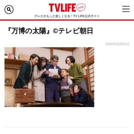
テレビがもっと楽しくなる！TV LIFE公式サイト
『万博の太陽』©テレビ朝日
2024年03月01日