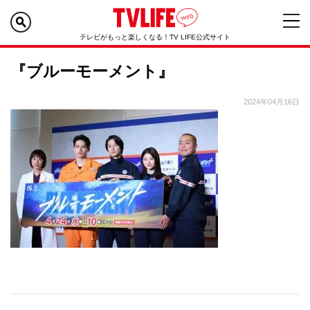
テレビがもっと楽しくなる！TV LIFE公式サイト
『ブルーモーメント』
2024年04月16日