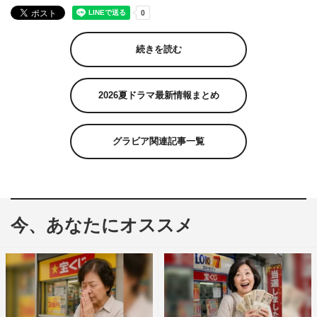
続きを読む
2026夏ドラマ最新情報まとめ
グラビア関連記事一覧
今、あなたにオススメ