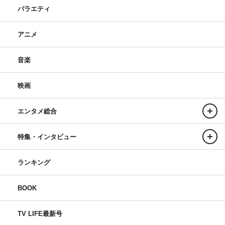
バラエティ
アニメ
音楽
映画
エンタメ総合
特集・インタビュー
ランキング
BOOK
TV LIFE最新号