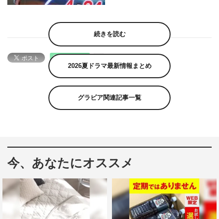
続きを読む
2026夏ドラマ最新情報まとめ
グラビア関連記事一覧
今、あなたにオススメ