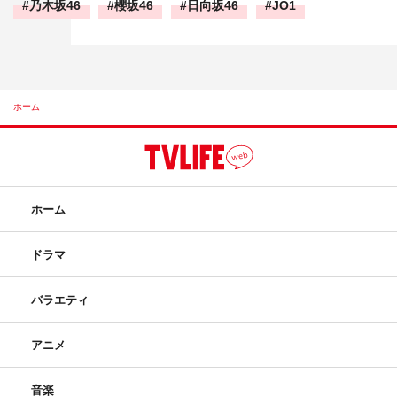
乃木坂46
櫻坂46
日向坂46
JO1
ホーム
ホーム
ドラマ
バラエティ
アニメ
音楽