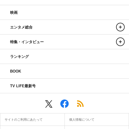
映画
エンタメ総合
特集・インタビュー
ランキング
BOOK
TV LIFE最新号
サイトのご利用にあたって
個人情報について