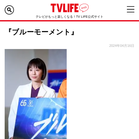
テレビがもっと楽しくなる！TV LIFE公式サイト
『ブルーモーメント』
2024年04月16日