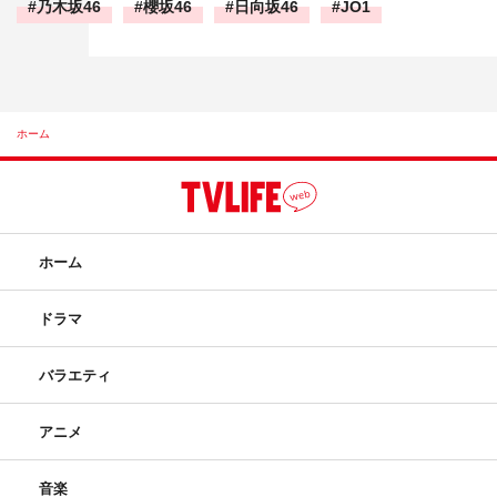
乃木坂46
櫻坂46
日向坂46
JO1
ホーム
ホーム
ドラマ
バラエティ
アニメ
音楽