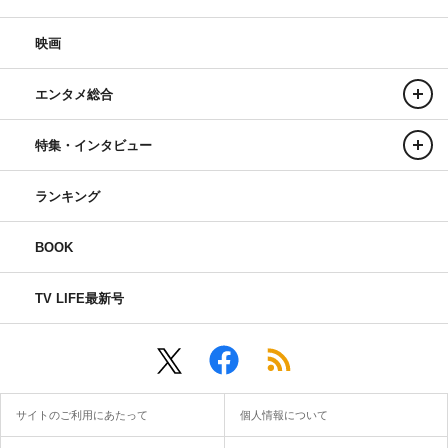
映画
エンタメ総合
特集・インタビュー
ランキング
BOOK
TV LIFE最新号
サイトのご利用にあたって
個人情報について