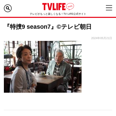
テレビがもっと楽しくなる！TV LIFE公式サイト
『特捜9 season7』©テレビ朝日
2024年05月21日