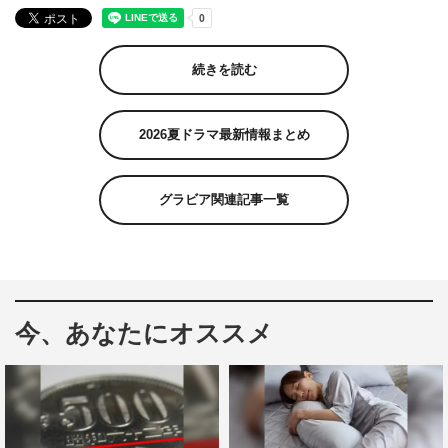
続きを読む
2026夏ドラマ最新情報まとめ
グラビア関連記事一覧
今、あなたにオススメ