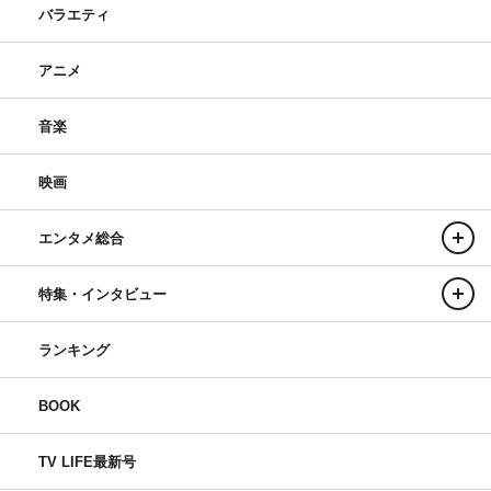
バラエティ
アニメ
音楽
映画
エンタメ総合
特集・インタビュー
ランキング
BOOK
TV LIFE最新号