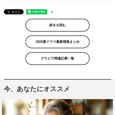
続きを読む
2026夏ドラマ最新情報まとめ
グラビア関連記事一覧
今、あなたにオススメ