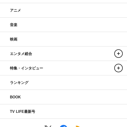
アニメ
音楽
映画
エンタメ総合
特集・インタビュー
ランキング
BOOK
TV LIFE最新号