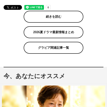
続きを読む
2026夏ドラマ最新情報まとめ
グラビア関連記事一覧
今、あなたにオススメ