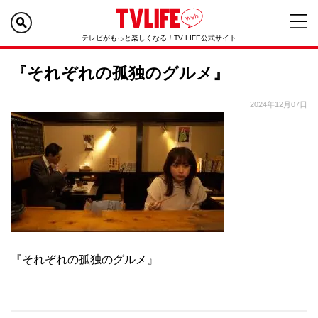
テレビがもっと楽しくなる！TV LIFE公式サイト
『それぞれの孤独のグルメ』
2024年12月07日
『それぞれの孤独のグルメ』