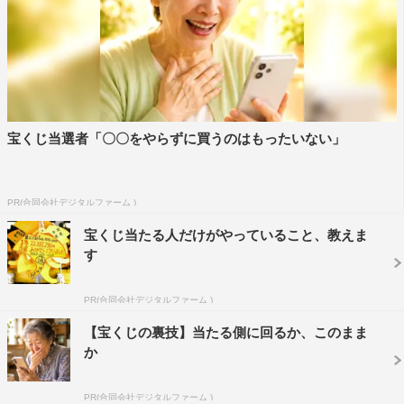
宝くじ当選者「〇〇をやらずに買うのはもったいない」
PR(合同会社デジタルファーム )
宝くじ当たる人だけがやっていること、教えま
す
PR(合同会社デジタルファーム )
【宝くじの裏技】当たる側に回るか、このまま
か
PR(合同会社デジタルファーム )