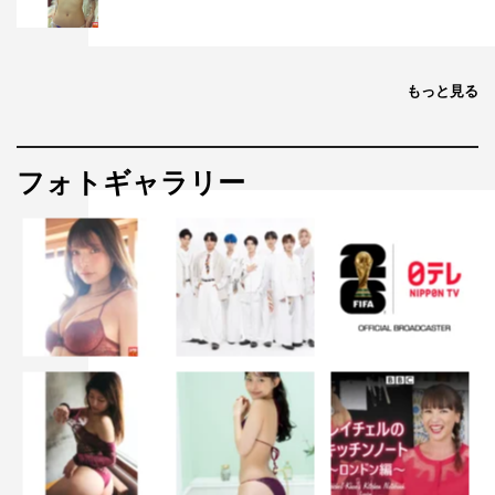
もっと見る
フォトギャラリー