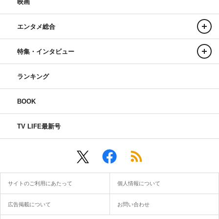
映画
エンタメ総合
特集・インタビュー
ランキング
BOOK
TV LIFE最新号
サイトのご利用にあたって
個人情報について
広告掲載について
お問い合わせ