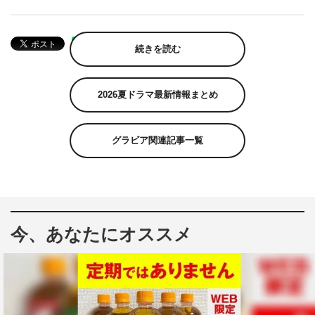
続きを読む
2026夏ドラマ最新情報まとめ
グラビア関連記事一覧
今、あなたにオススメ