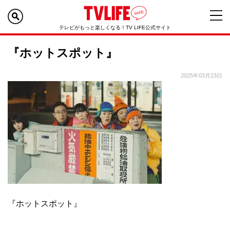
テレビがもっと楽しくなる！TV LIFE公式サイト
『ホットスポット』
2025年03月23日
『ホットスポット』