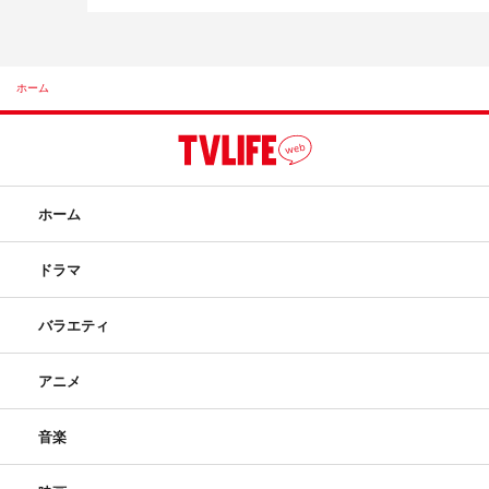
ホーム
ホーム
ドラマ
バラエティ
アニメ
音楽