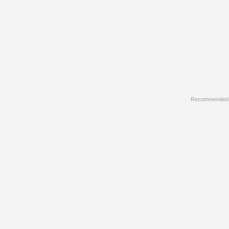
Recommended