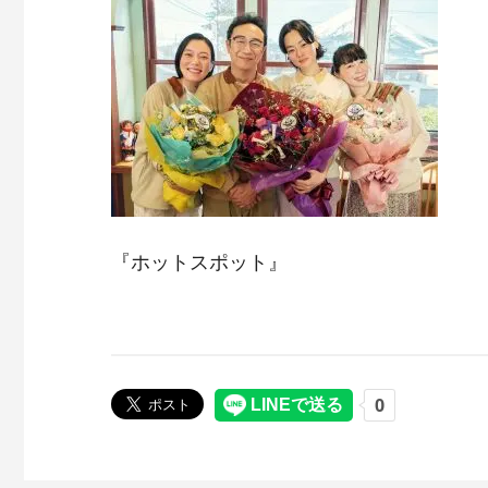
『ホットスポット』