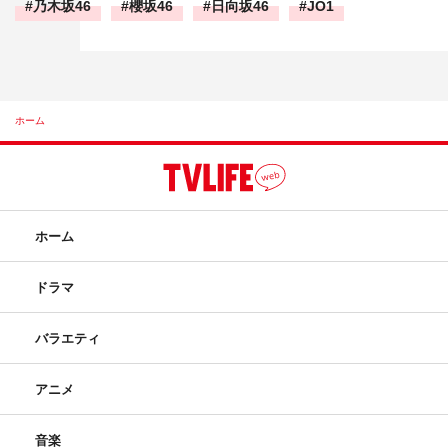
乃木坂46
櫻坂46
日向坂46
JO1
ホーム
ホーム
ドラマ
バラエティ
アニメ
音楽