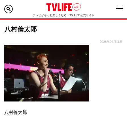
テレビがもっと楽しくなる！TV LIFE公式サイト
八村倫太郎
2026年04月16日
八村倫太郎