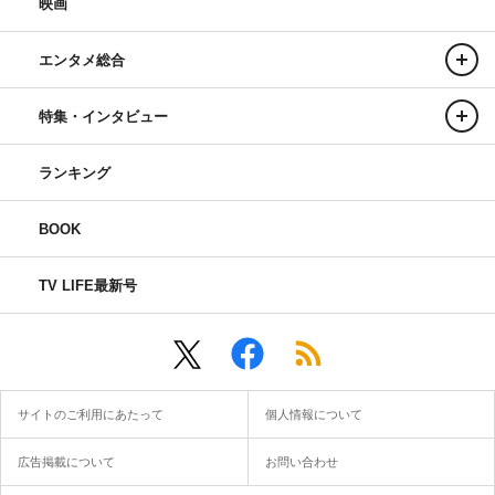
映画
エンタメ総合
特集・インタビュー
ランキング
BOOK
TV LIFE最新号
サイトのご利用にあたって
個人情報について
広告掲載について
お問い合わせ