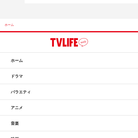
ホーム
ホーム
ドラマ
バラエティ
アニメ
音楽