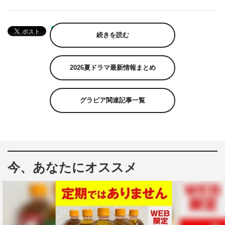
続きを読む
2026夏ドラマ最新情報まとめ
グラビア関連記事一覧
今、あなたにオススメ