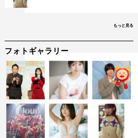
もっと見る
フォトギャラリー