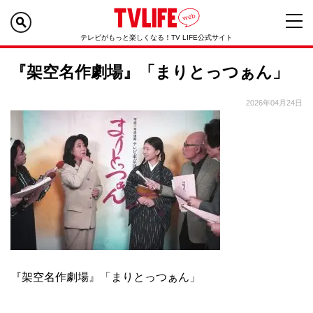
テレビがもっと楽しくなる！TV LIFE公式サイト
『架空名作劇場』「まりとっつぁん」
2026年04月24日
『架空名作劇場』「まりとっつぁん」