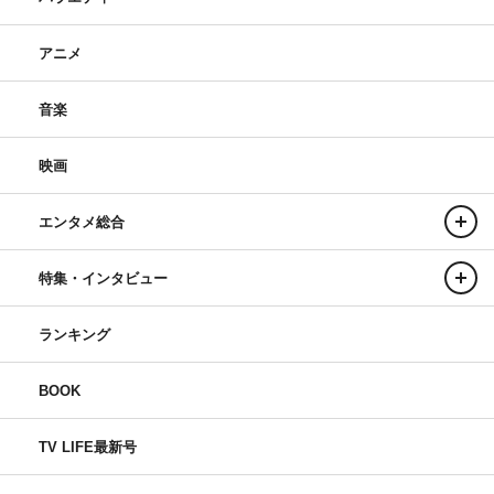
アニメ
音楽
映画
エンタメ総合
特集・インタビュー
ランキング
BOOK
TV LIFE最新号