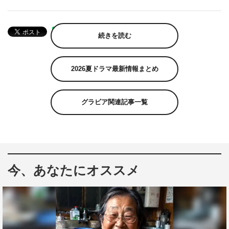
続きを読む
2026夏ドラマ最新情報まとめ
グラビア関連記事一覧
今、あなたにオススメ