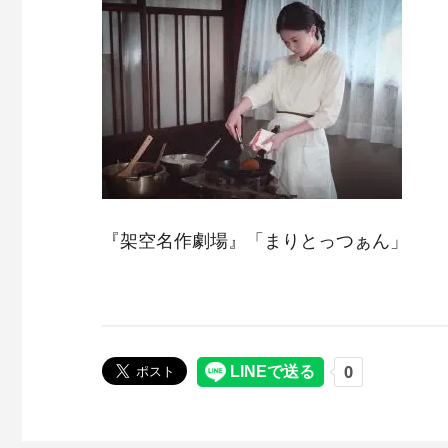
『架空名作劇場』「まりとっつぁん」