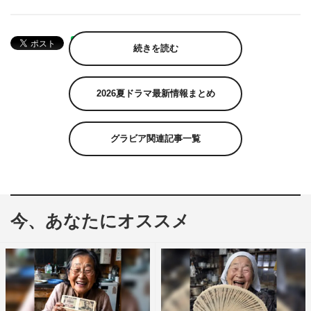
続きを読む
2026夏ドラマ最新情報まとめ
グラビア関連記事一覧
今、あなたにオススメ