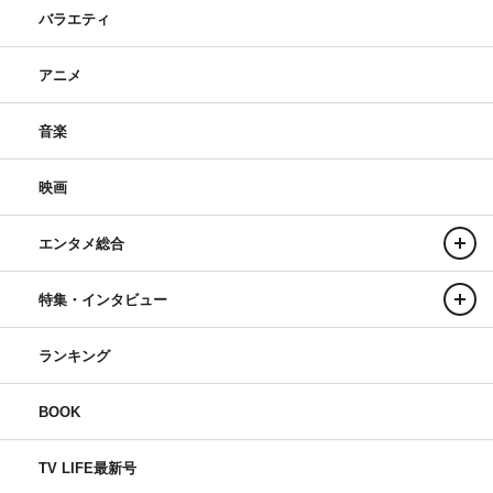
バラエティ
アニメ
音楽
映画
エンタメ総合
特集・インタビュー
ランキング
BOOK
TV LIFE最新号