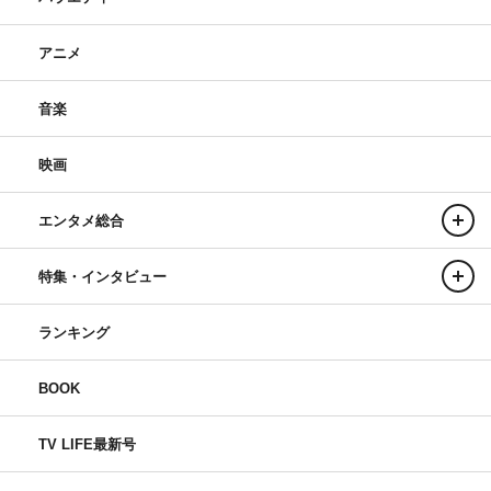
アニメ
音楽
映画
エンタメ総合
特集・インタビュー
ランキング
BOOK
TV LIFE最新号