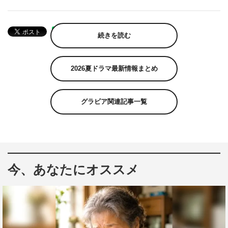
続きを読む
2026夏ドラマ最新情報まとめ
グラビア関連記事一覧
今、あなたにオススメ