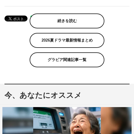
続きを読む
2026夏ドラマ最新情報まとめ
グラビア関連記事一覧
今、あなたにオススメ