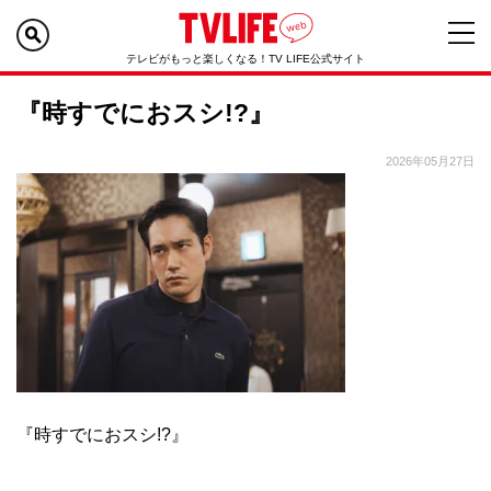
テレビがもっと楽しくなる！TV LIFE公式サイト
『時すでにおスシ!?』
2026年05月27日
『時すでにおスシ!?』