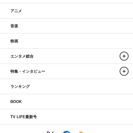
アニメ
音楽
映画
エンタメ総合
特集・インタビュー
ランキング
BOOK
TV LIFE最新号