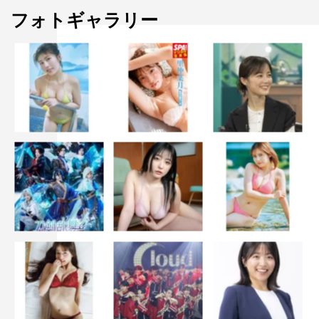
フォトギャラリー