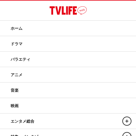
ホーム
ドラマ
バラエティ
アニメ
音楽
映画
エンタメ総合