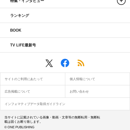
特集・インタビュー
ランキング
BOOK
TV LIFE最新号
サイトのご利用にあたって
個人情報について
広告掲載について
お問い合わせ
インフォマティブデータ取得ガイドライン
当サイトに記載されている画像・動画・文章等の無断転用・無断転
載は固くお断り致します。
© ONE PUBLISHING