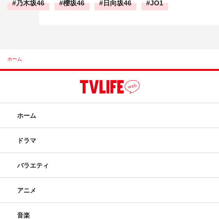
乃木坂46
櫻坂46
日向坂46
JO1
ホーム
ホーム
ドラマ
バラエティ
アニメ
音楽