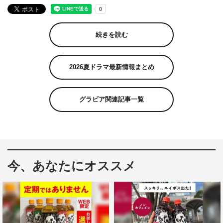
続きを読む
2026夏ドラマ最新情報まとめ
グラビア関連記事一覧
今、あなたにオススメ