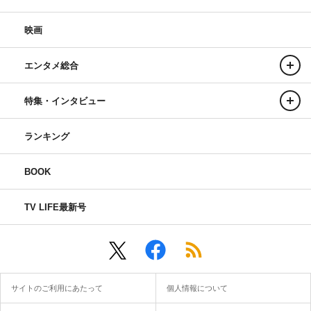
映画
エンタメ総合
特集・インタビュー
ランキング
BOOK
TV LIFE最新号
サイトのご利用にあたって
個人情報について