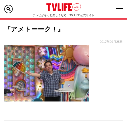
テレビがもっと楽しくなる！TV LIFE公式サイト
『アメトーーク！』
2017年09月25日