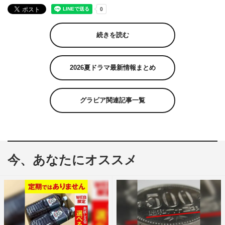
続きを読む
2026夏ドラマ最新情報まとめ
グラビア関連記事一覧
今、あなたにオススメ