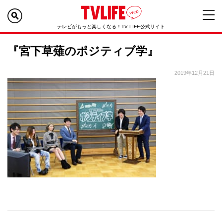
テレビがもっと楽しくなる！TV LIFE公式サイト
『宮下草薙のポジティブ学』
2019年12月21日