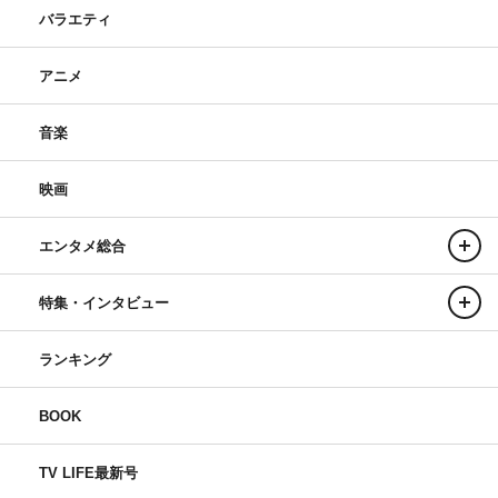
バラエティ
アニメ
音楽
映画
エンタメ総合
特集・インタビュー
ランキング
BOOK
TV LIFE最新号