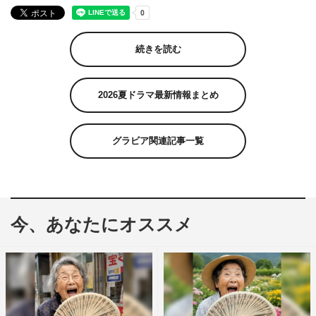
続きを読む
2026夏ドラマ最新情報まとめ
グラビア関連記事一覧
今、あなたにオススメ