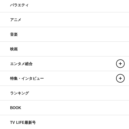
バラエティ
アニメ
音楽
映画
エンタメ総合
特集・インタビュー
ランキング
BOOK
TV LIFE最新号