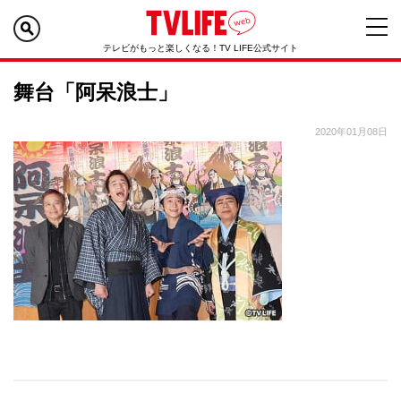
テレビがもっと楽しくなる！TV LIFE公式サイト
舞台「阿呆浪士」
2020年01月08日