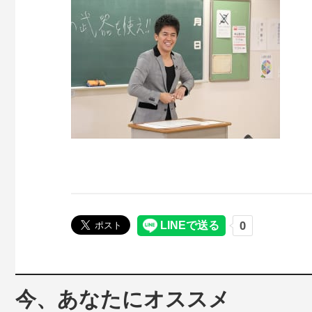
今、あなたにオススメ