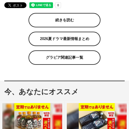
続きを読む
2026夏ドラマ最新情報まとめ
グラビア関連記事一覧
今、あなたにオススメ