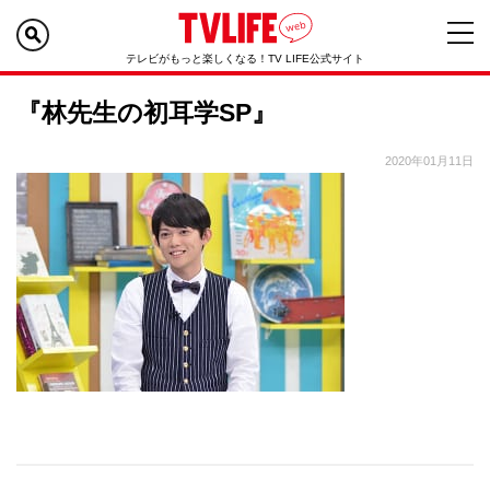
テレビがもっと楽しくなる！TV LIFE公式サイト
『林先生の初耳学SP』
2020年01月11日