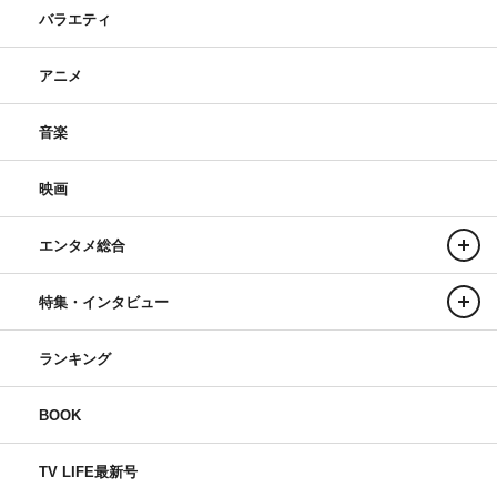
バラエティ
アニメ
音楽
映画
エンタメ総合
特集・インタビュー
ランキング
BOOK
TV LIFE最新号