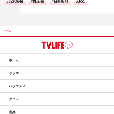
乃木坂46
櫻坂46
日向坂46
JO1
ホーム
ホーム
ドラマ
バラエティ
アニメ
音楽