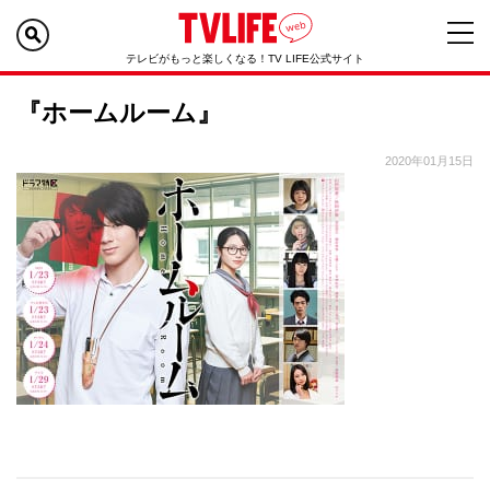
テレビがもっと楽しくなる！TV LIFE公式サイト
『ホームルーム』
2020年01月15日