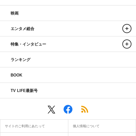
映画
エンタメ総合
特集・インタビュー
ランキング
BOOK
TV LIFE最新号
サイトのご利用にあたって
個人情報について