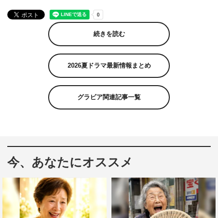
続きを読む
2026夏ドラマ最新情報まとめ
グラビア関連記事一覧
今、あなたにオススメ