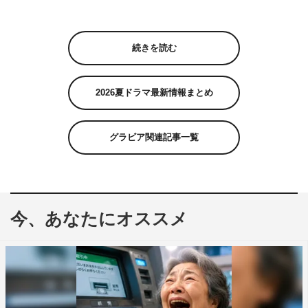
続きを読む
2026夏ドラマ最新情報まとめ
グラビア関連記事一覧
今、あなたにオススメ