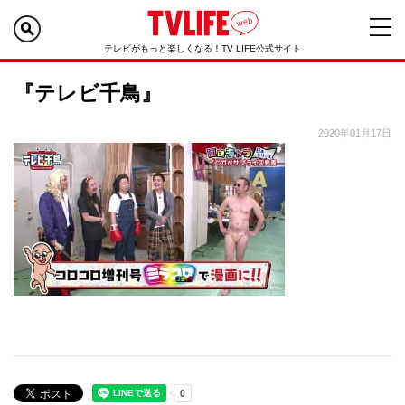
テレビがもっと楽しくなる！TV LIFE公式サイト
『テレビ千鳥』
2020年01月17日