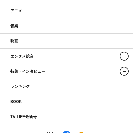
アニメ
音楽
映画
エンタメ総合
特集・インタビュー
ランキング
BOOK
TV LIFE最新号