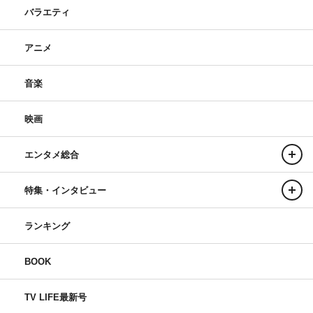
バラエティ
アニメ
音楽
映画
エンタメ総合
特集・インタビュー
ランキング
BOOK
TV LIFE最新号