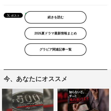
続きを読む
2026夏ドラマ最新情報まとめ
グラビア関連記事一覧
今、あなたにオススメ