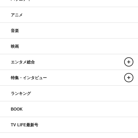
アニメ
音楽
映画
エンタメ総合
特集・インタビュー
ランキング
BOOK
TV LIFE最新号