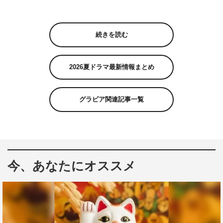
続きを読む
2026夏ドラマ最新情報まとめ
グラビア関連記事一覧
今、あなたにオススメ