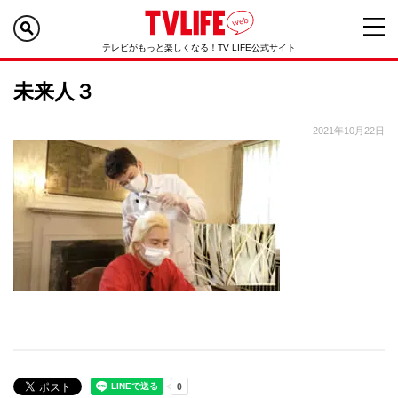
テレビがもっと楽しくなる！TV LIFE公式サイト
未来人３
2021年10月22日