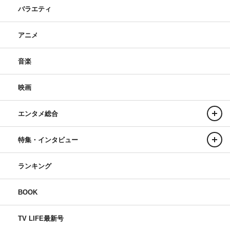
バラエティ
アニメ
音楽
映画
エンタメ総合
特集・インタビュー
ランキング
BOOK
TV LIFE最新号