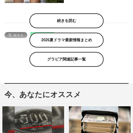
続きを読む
2026夏ドラマ最新情報まとめ
グラビア関連記事一覧
今、あなたにオススメ