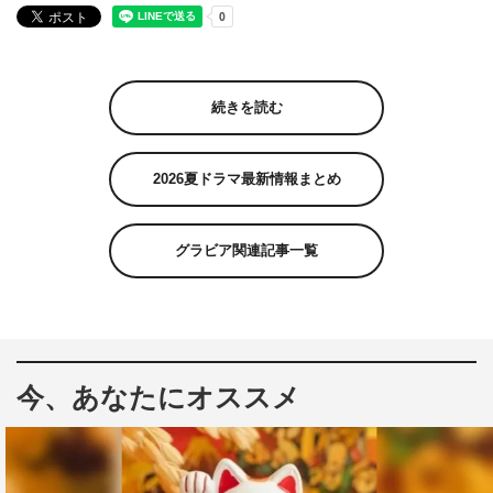
続きを読む
2026夏ドラマ最新情報まとめ
グラビア関連記事一覧
今、あなたにオススメ