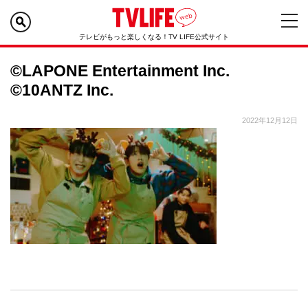
テレビがもっと楽しくなる！TV LIFE公式サイト
©LAPONE Entertainment Inc.
©10ANTZ Inc.
2022年12月12日