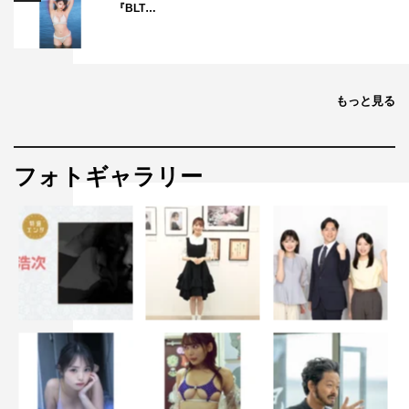
『BLT…
もっと見る
フォトギャラリー