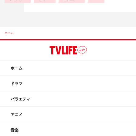
ホーム
ホーム
ドラマ
バラエティ
アニメ
音楽