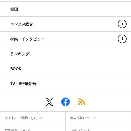
映画
エンタメ総合
特集・インタビュー
ランキング
BOOK
TV LIFE最新号
サイトのご利用にあたって
個人情報について
広告掲載について
お問い合わせ