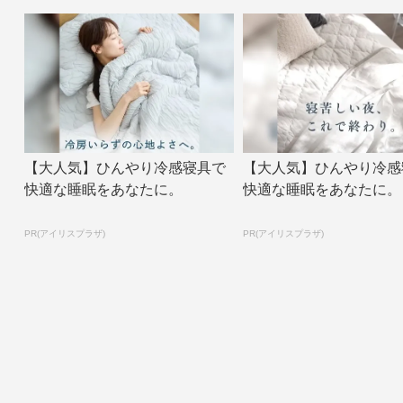
【大人気】ひんやり冷感寝具で
【大人気】ひんやり冷感
快適な睡眠をあなたに。
快適な睡眠をあなたに。
PR(アイリスプラザ)
PR(アイリスプラザ)