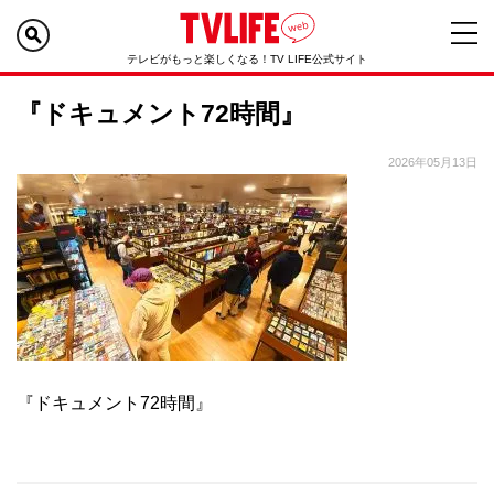
テレビがもっと楽しくなる！TV LIFE公式サイト
『ドキュメント72時間』
2026年05月13日
『ドキュメント72時間』