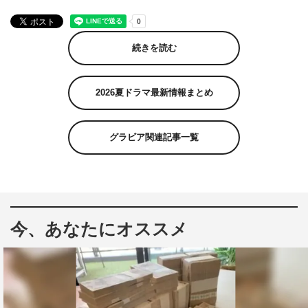
続きを読む
2026夏ドラマ最新情報まとめ
グラビア関連記事一覧
今、あなたにオススメ