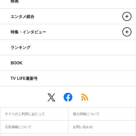
映画
エンタメ総合
特集・インタビュー
ランキング
BOOK
TV LIFE最新号
サイトのご利用にあたって
個人情報について
広告掲載について
お問い合わせ