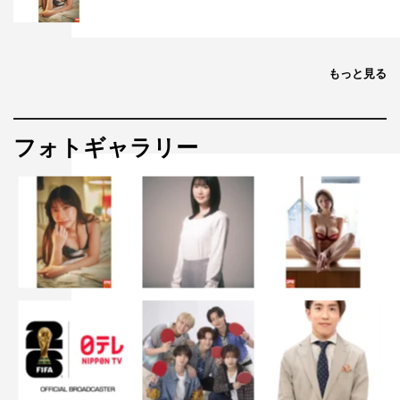
もっと見る
フォトギャラリー