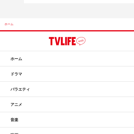
ホーム
ホーム
ドラマ
バラエティ
アニメ
音楽