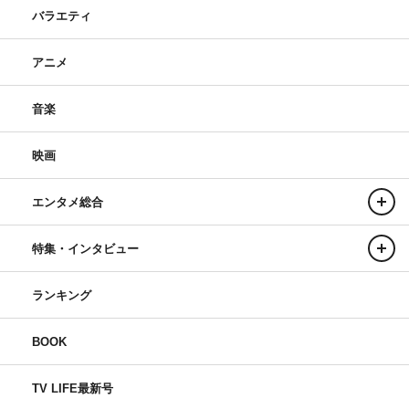
バラエティ
アニメ
音楽
映画
エンタメ総合
特集・インタビュー
ランキング
BOOK
TV LIFE最新号