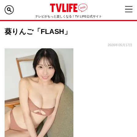
テレビがもっと楽しくなる！TV LIFE公式サイト
葵りんご「FLASH」
2026年05月17日