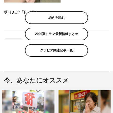
葵りんご「FLASH」
続きを読む
2026夏ドラマ最新情報まとめ
グラビア関連記事一覧
今、あなたにオススメ