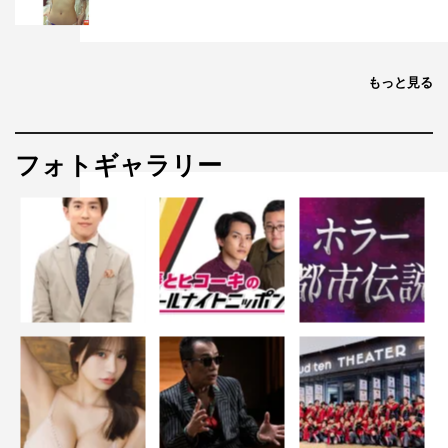
もっと見る
フォトギャラリー