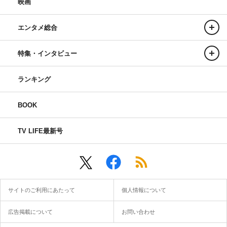
映画
エンタメ総合
特集・インタビュー
ランキング
BOOK
TV LIFE最新号
サイトのご利用にあたって
個人情報について
広告掲載について
お問い合わせ