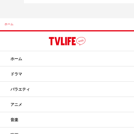
ホーム
ホーム
ドラマ
バラエティ
アニメ
音楽