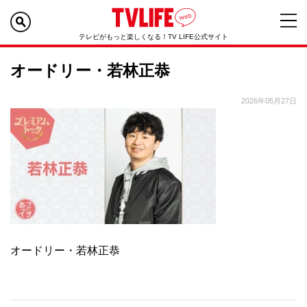
テレビがもっと楽しくなる！TV LIFE公式サイト
オードリー・若林正恭
2026年05月27日
オードリー・若林正恭