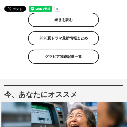
続きを読む
2026夏ドラマ最新情報まとめ
グラビア関連記事一覧
今、あなたにオススメ