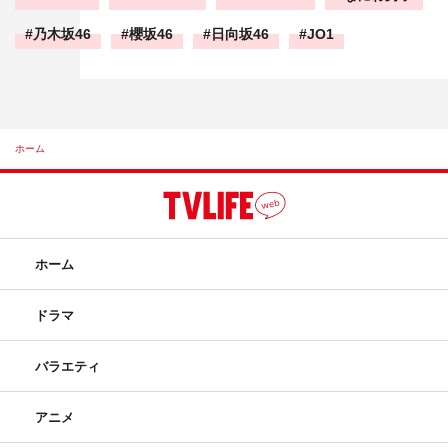
乃木坂46
櫻坂46
日向坂46
JO1
ホーム
ホーム
ドラマ
バラエティ
アニメ