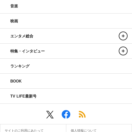
音楽
映画
エンタメ総合
特集・インタビュー
ランキング
BOOK
TV LIFE最新号
サイトのご利用にあたって
個人情報について